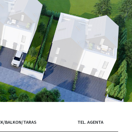
K/BALKON/TARAS
TEL. AGENTA