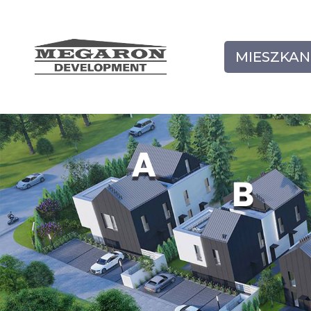
MIESZKAN