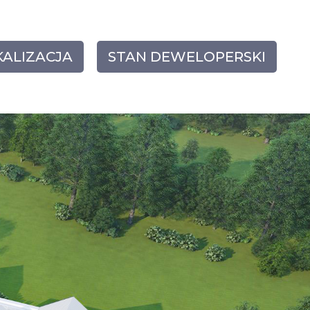
KALIZACJA
STAN DEWELOPERSKI