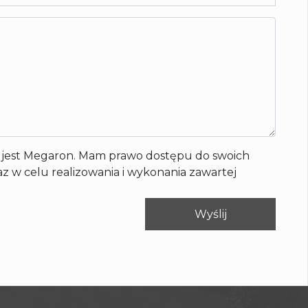
jest Megaron. Mam prawo dostępu do swoich
z w celu realizowania i wykonania zawartej