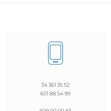
34 361 35 52
601 88 54 99