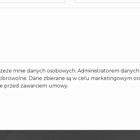
zeze mnie danych osobowych. Administratorem danych 
 dobrowolne. Dane zbierane są w celu marketingowym ora
nie przed zawarciem umowy.