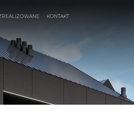
 ZREALIZOWANE
KONTAKT