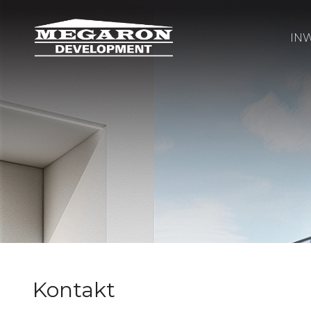
IN
Kontakt