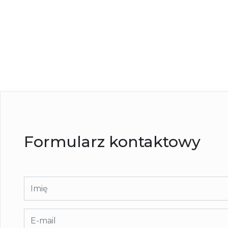
Formularz kontaktowy