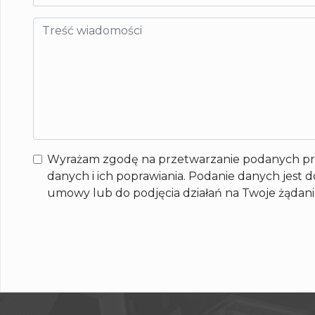
Wyrażam zgodę na przetwarzanie podanych pr
danych i ich poprawiania. Podanie danych jest
umowy lub do podjęcia działań na Twoje żąda