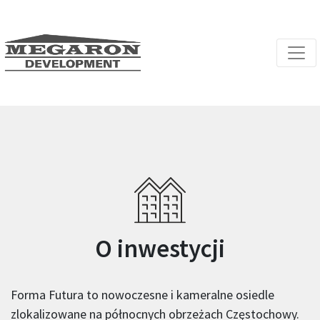
O inwestycji
Forma Futura to nowoczesne i kameralne osiedle
zlokalizowane na północnych obrzeżach Częstochowy.