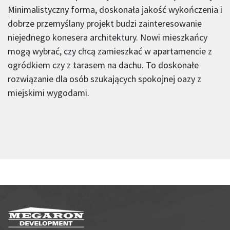
Minimalistyczny forma, doskonała jakość wykończenia i
dobrze przemyślany projekt budzi zainteresowanie
niejednego konesera architektury. Nowi mieszkańcy
mogą wybrać, czy chcą zamieszkać w apartamencie z
ogródkiem czy z tarasem na dachu. To doskonałe
rozwiązanie dla osób szukających spokojnej oazy z
miejskimi wygodami.